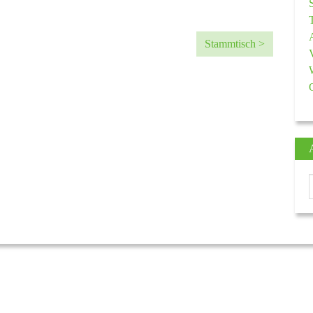
Stammtisch >