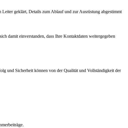
 Leiter geklärt, Details zum Ablauf und zur Ausrüstung abgestimmt
ich damit einverstanden, dass Ihre Kontaktdaten weitergegeben
lg und Sicherheit können von der Qualität und Vollständigkeit der
hmerbeiträge.