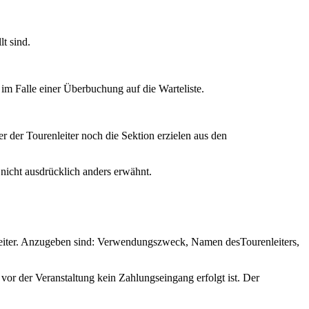
t sind.
im Falle einer Überbuchung auf die Warteliste.
 der Tourenleiter noch die Sektion erzielen aus den
n nicht ausdrücklich anders erwähnt.
nleiter. Anzugeben sind: Verwendungszweck, Namen desTourenleiters,
r der Veranstaltung kein Zahlungseingang erfolgt ist. Der