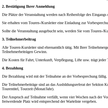
2. Bestätigung Ihrer Anmeldung
Die Plätze der Veranstaltung werden nach Reihenfolge des Eingangs 
Sie erhalten vom Touren-/Kursleiter eine Einladung zur Vorbesprechu
Sollte die Veranstaltung ausgebucht sein, werden Sie vom Touren-/Kur
3. Teilnehmerbeitrag
Alle Touren-Kursleiter sind ehrenamtlich tätig. Mit Ihrer Teilnehme
Teilnehmerbeiträgen Gewinn.
Die Kosten für Fahrt, Unterkunft, Verpflegung, Lifte usw. trägt jeder 
4. Bezahlung
Die Bezahlung wird mit der Teilnahme an der Vorbesprechung fällig.
Die Teilnehmerbeiträge sind an das Ausbildungsreferat der Sektion 
Tourentitel, Tourzeit (Monat/Jahr).
Der Anspruch auf Teilnahme verfällt, wenn vier Wochen nach der Vor
freiwerdende Platz wird entsprechend der Warteliste vergeben.