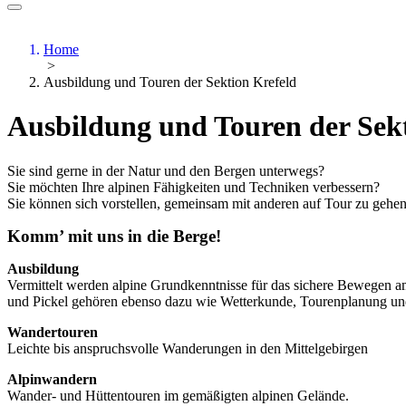
Home
>
Ausbildung und Touren der Sektion Krefeld
Ausbildung und Touren der Sek
Sie sind gerne in der Natur und den Bergen unterwegs?
Sie möchten Ihre alpinen Fähigkeiten und Techniken verbessern?
Sie können sich vorstellen, gemeinsam mit anderen auf Tour zu gehe
Komm’ mit uns in die Berge!
Ausbildung
Vermittelt werden alpine Grundkenntnisse für das sichere Bewegen 
und Pickel gehören ebenso dazu wie Wetterkunde, Tourenplanung und
Wandertouren
Leichte bis anspruchsvolle Wanderungen in den Mittelgebirgen
Alpinwandern
Wander- und Hüttentouren im gemäßigten alpinen Gelände.