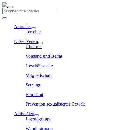
Aktuelles
Termine
Unser Verein
Über uns
Vorstand und Beirat
Geschäftsstelle
Mitgliedschaft
Satzung
Ehrenamt
Prävention sexualisierter Gewalt
Aktivitäten
Jugendgruppe
Wandergruppe