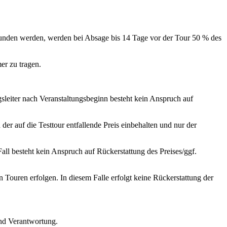
funden werden, werden bei Absage bis 14 Tage vor der Tour 50 % des
er zu tragen.
gsleiter nach Veranstaltungsbeginn besteht kein Anspruch auf
der auf die Testtour entfallende Preis einbehalten und nur der
all besteht kein Anspruch auf Rückerstattung des Preises/ggf.
Touren erfolgen. In diesem Falle erfolgt keine Rückerstattung der
und Verantwortung.