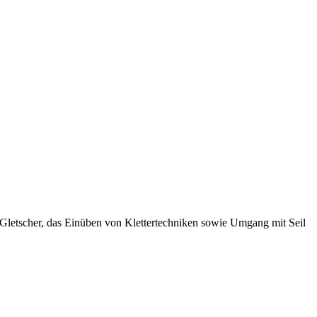
Gletscher, das Einüben von Klettertechniken sowie Umgang mit Seil