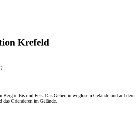
tion Krefeld
n?
am Berg in Eis und Fels. Das Gehen in weglosem Gelände und auf dem 
 das Orientieren im Gelände.