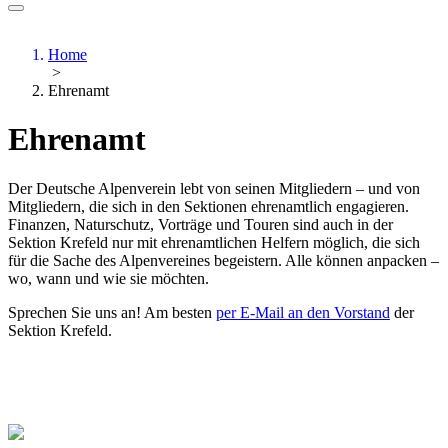
Home
>
Ehrenamt
Ehrenamt
Der Deutsche Alpenverein lebt von seinen Mitgliedern – und von
Mitgliedern, die sich in den Sektionen ehrenamtlich engagieren.
Finanzen, Naturschutz, Vorträge und Touren sind auch in der
Sektion Krefeld nur mit ehrenamtlichen Helfern möglich, die sich
für die Sache des Alpenvereines begeistern. Alle können anpacken –
wo, wann und wie sie möchten.
Sprechen Sie uns an! Am besten
per E-Mail an den Vorstand
der
Sektion Krefeld.