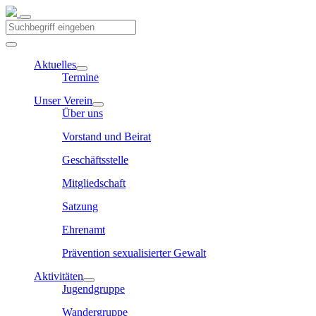
Aktuelles
Termine
Unser Verein
Über uns
Vorstand und Beirat
Geschäftsstelle
Mitgliedschaft
Satzung
Ehrenamt
Prävention sexualisierter Gewalt
Aktivitäten
Jugendgruppe
Wandergruppe