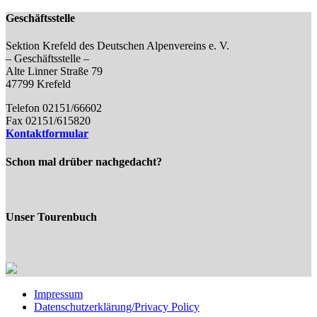
Geschäftsstelle
Sektion Krefeld des Deutschen Alpenvereins e. V.
– Geschäftsstelle –
Alte Linner Straße 79
47799 Krefeld
Telefon 02151/66602
Fax 02151/615820
Kontaktformular
Schon mal drüber nachgedacht?
Unser Tourenbuch
Impressum
Datenschutzerklärung/Privacy Policy