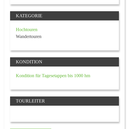
KATEGORIE
Hochtouren
Wandertouren
KONDITION
Kondition für Tagesetappen bis 1000 hm
TOURLEITER