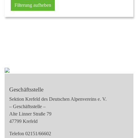
Filterung aufheben
Geschäftsstelle
Sektion Krefeld des Deutschen Alpenvereins e. V.
– Geschäftsstelle –
Alte Linner Straße 79
47799 Krefeld
Telefon 02151/66602