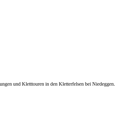
rungen und Kletttouren in den Kletterfelsen bei Niedeggen.