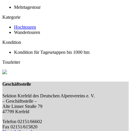
Mehrtagestour
Kategorie
Hochtouren
Wandertouren
Kondition
Kondition für Tagesetappen bis 1000 hm
Tourleiter
Geschäftsstelle
Sektion Krefeld des Deutschen Alpenvereins e. V.
– Geschäftsstelle –
Alte Linner Straße 79
47799 Krefeld
Telefon 02151/66602
Fax 02151/615820