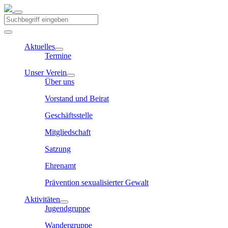
Aktuelles
Termine
Unser Verein
Über uns
Vorstand und Beirat
Geschäftsstelle
Mitgliedschaft
Satzung
Ehrenamt
Prävention sexualisierter Gewalt
Aktivitäten
Jugendgruppe
Wandergruppe