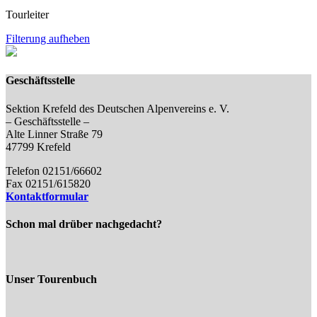
Tourleiter
Filterung aufheben
Geschäftsstelle
Sektion Krefeld des Deutschen Alpenvereins e. V.
– Geschäftsstelle –
Alte Linner Straße 79
47799 Krefeld
Telefon 02151/66602
Fax 02151/615820
Kontaktformular
Schon mal drüber nachgedacht?
Unser Tourenbuch