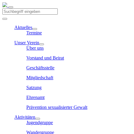
Aktuelles
Termine
Unser Verein
Über uns
Vorstand und Beirat
Geschäftsstelle
Mitgliedschaft
Satzung
Ehrenamt
Prävention sexualisierter Gewalt
Aktivitäten
Jugendgruppe
Wandergruppe