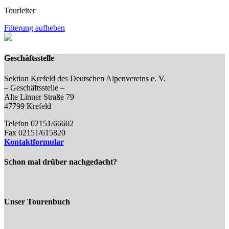
Tourleiter
Filterung aufheben
Geschäftsstelle
Sektion Krefeld des Deutschen Alpenvereins e. V.
– Geschäftsstelle –
Alte Linner Straße 79
47799 Krefeld
Telefon 02151/66602
Fax 02151/615820
Kontaktformular
Schon mal drüber nachgedacht?
Unser Tourenbuch