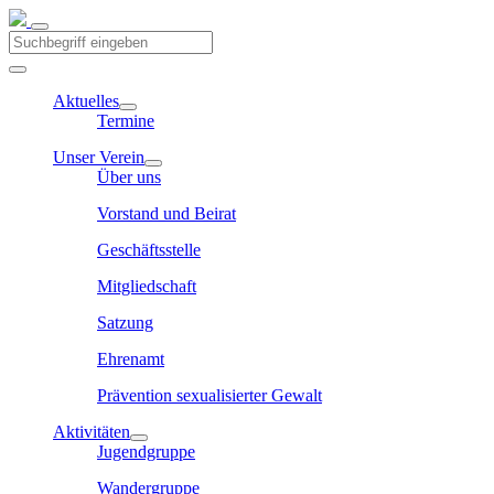
Aktuelles
Termine
Unser Verein
Über uns
Vorstand und Beirat
Geschäftsstelle
Mitgliedschaft
Satzung
Ehrenamt
Prävention sexualisierter Gewalt
Aktivitäten
Jugendgruppe
Wandergruppe