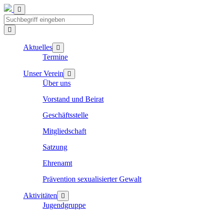
Aktuelles
Termine
Unser Verein
Über uns
Vorstand und Beirat
Geschäftsstelle
Mitgliedschaft
Satzung
Ehrenamt
Prävention sexualisierter Gewalt
Aktivitäten
Jugendgruppe