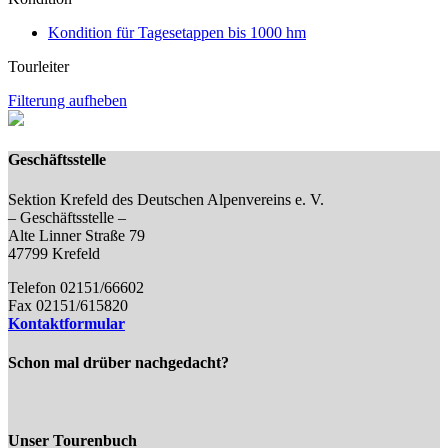
Kondition für Tagesetappen bis 1000 hm
Tourleiter
Filterung aufheben
Geschäftsstelle
Sektion Krefeld des Deutschen Alpenvereins e. V.
– Geschäftsstelle –
Alte Linner Straße 79
47799 Krefeld
Telefon 02151/66602
Fax 02151/615820
Kontaktformular
Schon mal drüber nachgedacht?
Unser Tourenbuch