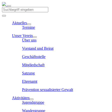
Aktuelles
Termine
Unser Verein
Über uns
Vorstand und Beirat
Geschäftsstelle
Mitgliedschaft
Satzung
Ehrenamt
Prävention sexualisierter Gewalt
Aktivitäten
Jugendgruppe
Wandergruppe