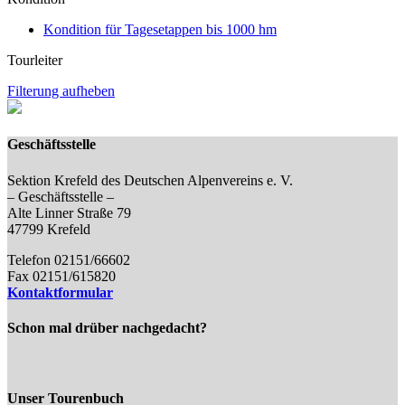
Kondition für Tagesetappen bis 1000 hm
Tourleiter
Filterung aufheben
Geschäftsstelle
Sektion Krefeld des Deutschen Alpenvereins e. V.
– Geschäftsstelle –
Alte Linner Straße 79
47799 Krefeld
Telefon 02151/66602
Fax 02151/615820
Kontaktformular
Schon mal drüber nachgedacht?
Unser Tourenbuch