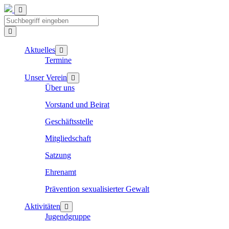
Aktuelles
Termine
Unser Verein
Über uns
Vorstand und Beirat
Geschäftsstelle
Mitgliedschaft
Satzung
Ehrenamt
Prävention sexualisierter Gewalt
Aktivitäten
Jugendgruppe