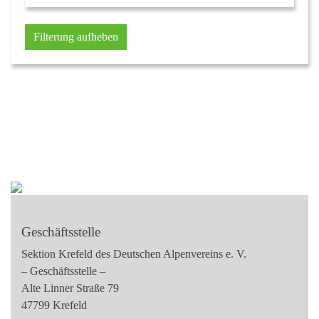
Filterung aufheben
Geschäftsstelle
Sektion Krefeld des Deutschen Alpenvereins e. V.
– Geschäftsstelle –
Alte Linner Straße 79
47799 Krefeld