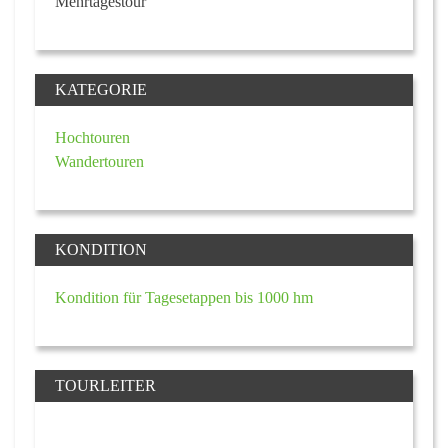
Mehrtagestour
KATEGORIE
Hochtouren
Wandertouren
KONDITION
Kondition für Tagesetappen bis 1000 hm
TOURLEITER