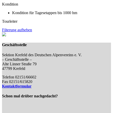
Kondition
Kondition für Tagesetappen bis 1000 hm
Tourleiter
Filterung aufheben
Geschäftsstelle
Sektion Krefeld des Deutschen Alpenvereins e. V.
– Geschäftsstelle –
Alte Linner Straße 79
47799 Krefeld
Telefon 02151/66602
Fax 02151/615820
Kontaktformular
Schon mal drüber nachgedacht?