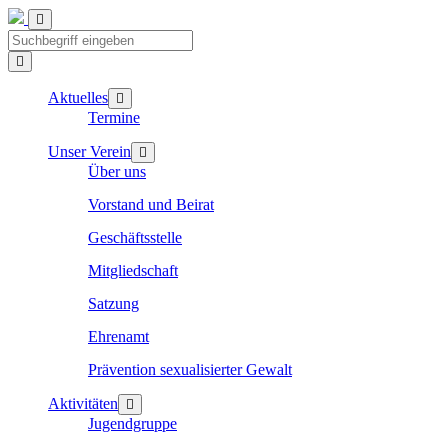
Aktuelles
Termine
Unser Verein
Über uns
Vorstand und Beirat
Geschäftsstelle
Mitgliedschaft
Satzung
Ehrenamt
Prävention sexualisierter Gewalt
Aktivitäten
Jugendgruppe