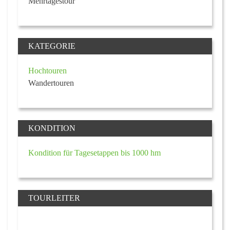
Mehrtagestour
KATEGORIE
Hochtouren
Wandertouren
KONDITION
Kondition für Tagesetappen bis 1000 hm
TOURLEITER