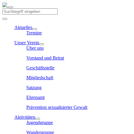
Aktuelles
Termine
Unser Verein
Über uns
Vorstand und Beirat
Geschäftsstelle
Mitgliedschaft
Satzung
Ehrenamt
Prävention sexualisierter Gewalt
Aktivitäten
Jugendgruppe
Wandergruppe