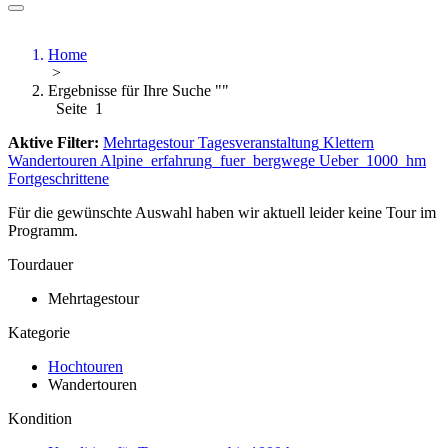
Home
>
Ergebnisse für Ihre Suche ""
Seite 1
Aktive Filter:
Mehrtagestour
Tagesveranstaltung
Klettern
Wandertouren
Alpine_erfahrung_fuer_bergwege
Ueber_1000_hm
Fortgeschrittene
Für die gewünschte Auswahl haben wir aktuell leider keine Tour im
Programm.
Tourdauer
Mehrtagestour
Kategorie
Hochtouren
Wandertouren
Kondition