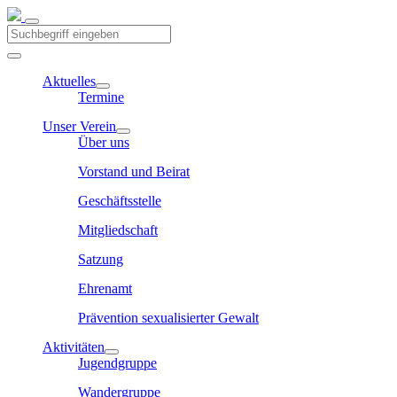
Aktuelles
Termine
Unser Verein
Über uns
Vorstand und Beirat
Geschäftsstelle
Mitgliedschaft
Satzung
Ehrenamt
Prävention sexualisierter Gewalt
Aktivitäten
Jugendgruppe
Wandergruppe