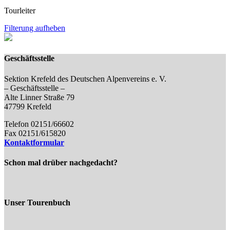
Tourleiter
Filterung aufheben
Geschäftsstelle
Sektion Krefeld des Deutschen Alpenvereins e. V.
– Geschäftsstelle –
Alte Linner Straße 79
47799 Krefeld
Telefon 02151/66602
Fax 02151/615820
Kontaktformular
Schon mal drüber nachgedacht?
Unser Tourenbuch