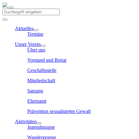
Aktuelles
Termine
Unser Verein
Über uns
Vorstand und Beirat
Geschäftsstelle
Mitgliedschaft
Satzung
Ehrenamt
Prävention sexualisierter Gewalt
Aktivitäten
Jugendgruppe
Wandergruppe