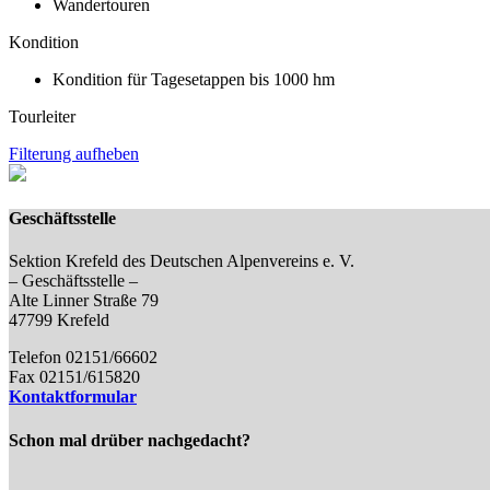
Wandertouren
Kondition
Kondition für Tagesetappen bis 1000 hm
Tourleiter
Filterung aufheben
Geschäftsstelle
Sektion Krefeld des Deutschen Alpenvereins e. V.
– Geschäftsstelle –
Alte Linner Straße 79
47799 Krefeld
Telefon 02151/66602
Fax 02151/615820
Kontaktformular
Schon mal drüber nachgedacht?