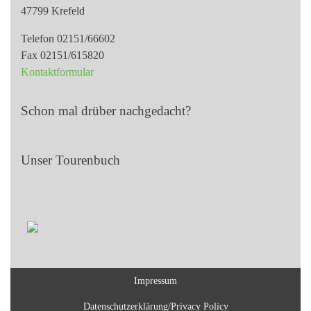
47799 Krefeld
Telefon 02151/66602
Fax 02151/615820
Kontaktformular
Schon mal drüber nachgedacht?
Unser Tourenbuch
Impressum
Datenschutzerklärung/Privacy Policy