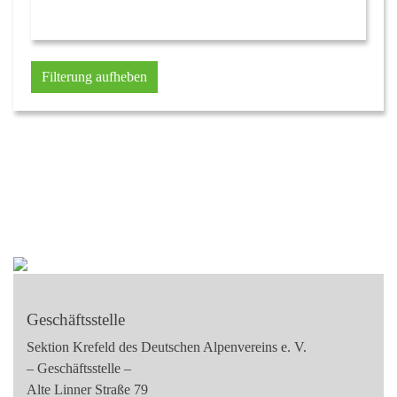
Filterung aufheben
Geschäftsstelle
Sektion Krefeld des Deutschen Alpenvereins e. V.
– Geschäftsstelle –
Alte Linner Straße 79