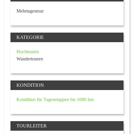
Mehrtagestour
KATEGORIE
Hochtouren
Wandertouren
KONDITION
Kondition für Tagesetappen bis 1000 hm
TOURLEITER