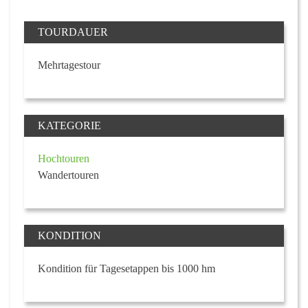
TOURDAUER
Mehrtagestour
KATEGORIE
Hochtouren
Wandertouren
KONDITION
Kondition für Tagesetappen bis 1000 hm