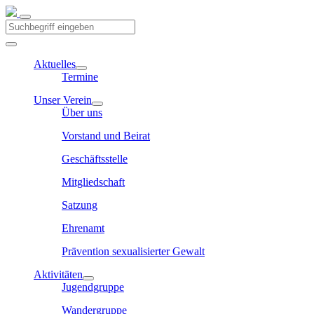
Aktuelles
Termine
Unser Verein
Über uns
Vorstand und Beirat
Geschäftsstelle
Mitgliedschaft
Satzung
Ehrenamt
Prävention sexualisierter Gewalt
Aktivitäten
Jugendgruppe
Wandergruppe