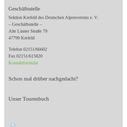
Geschäftsstelle
Sektion Krefeld des Deutschen Alpenvereins e. V.
– Geschäftsstelle –
Alte Linner Straße 79
47799 Krefeld
Telefon 02151/66602
Fax 02151/615820
Kontaktformular
Schon mal drüber nachgedacht?
Unser Tourenbuch