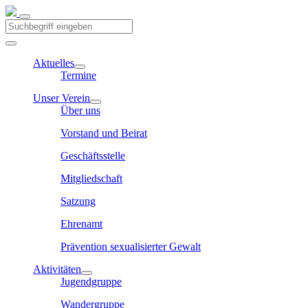
Aktuelles
Termine
Unser Verein
Über uns
Vorstand und Beirat
Geschäftsstelle
Mitgliedschaft
Satzung
Ehrenamt
Prävention sexualisierter Gewalt
Aktivitäten
Jugendgruppe
Wandergruppe