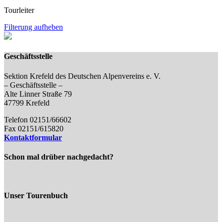
Tourleiter
Filterung aufheben
Geschäftsstelle
Sektion Krefeld des Deutschen Alpenvereins e. V.
– Geschäftsstelle –
Alte Linner Straße 79
47799 Krefeld
Telefon 02151/66602
Fax 02151/615820
Kontaktformular
Schon mal drüber nachgedacht?
Unser Tourenbuch