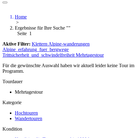
Home
>
Ergebnisse für Ihre Suche ""
Seite 1
Aktive Filter:
Klettern
Alpine-wanderungen
Alpine_erfahrung_fuer_bergwege
Trittsicherheit_und_schwindelfreiheit
Mehrtagestour
Für die gewünschte Auswahl haben wir aktuell leider keine Tour im
Programm.
Tourdauer
Mehrtagestour
Kategorie
Hochtouren
Wandertouren
Kondition