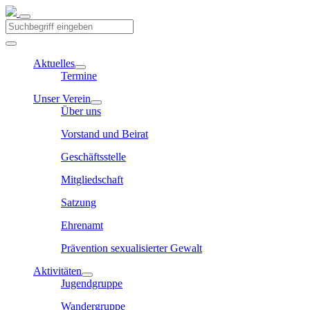
Aktuelles
Termine
Unser Verein
Über uns
Vorstand und Beirat
Geschäftsstelle
Mitgliedschaft
Satzung
Ehrenamt
Prävention sexualisierter Gewalt
Aktivitäten
Jugendgruppe
Wandergruppe