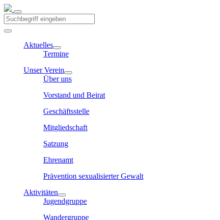
Aktuelles
Termine
Unser Verein
Über uns
Vorstand und Beirat
Geschäftsstelle
Mitgliedschaft
Satzung
Ehrenamt
Prävention sexualisierter Gewalt
Aktivitäten
Jugendgruppe
Wandergruppe