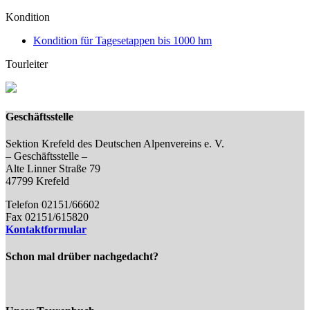
Kondition
Kondition für Tagesetappen bis 1000 hm
Tourleiter
Geschäftsstelle
Sektion Krefeld des Deutschen Alpenvereins e. V.
– Geschäftsstelle –
Alte Linner Straße 79
47799 Krefeld
Telefon 02151/66602
Fax 02151/615820
Kontaktformular
Schon mal drüber nachgedacht?