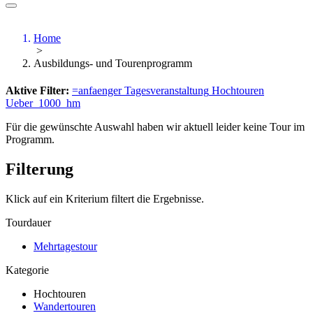
Home
>
Ausbildungs- und Tourenprogramm
Aktive Filter:
=anfaenger
Tagesveranstaltung
Hochtouren
Ueber_1000_hm
Für die gewünschte Auswahl haben wir aktuell leider keine Tour im
Programm.
Filterung
Klick auf ein Kriterium filtert die Ergebnisse.
Tourdauer
Mehrtagestour
Kategorie
Hochtouren
Wandertouren